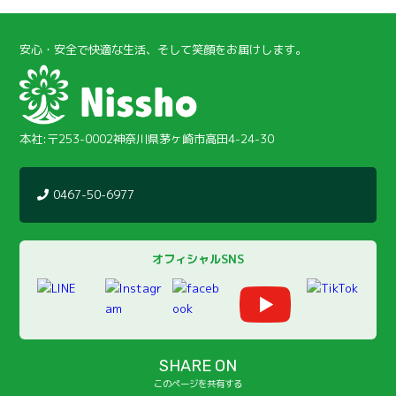
安心・安全で快適な生活、そして笑顔をお届けします。
本社:〒253-0002神奈川県茅ヶ崎市高田4-24-30
0467-50-6977
オフィシャルSNS
SHARE ON
このページを共有する