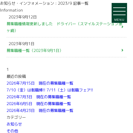
お知らせ・インフォメーション : 2023/9 記事一覧
Information
2023年9月12日
MENU
募集職種情報更新しました ドライバー（スマイルステーション茅
ヶ崎）
2023年9月1日
募集職種一覧（2023年9月1日）
1
最近の投稿
2026年7月15日 現在の募集職種一覧
7/10（金）は転職博!! 7/11（土）は転職フェア!!
2026年7月3日 現在の募集職種一覧
2026年6月5日 現在の募集職種一覧
2026年4月23日 現在の募集職種一覧
カテゴリー
お知らせ
その他