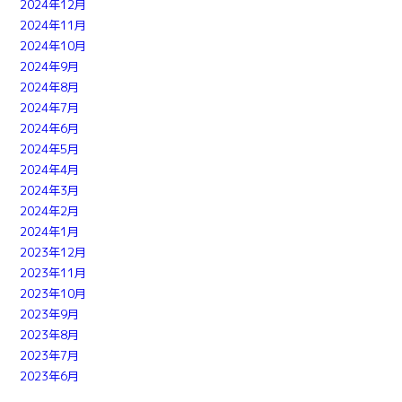
2024年12月
2024年11月
2024年10月
2024年9月
2024年8月
2024年7月
2024年6月
2024年5月
2024年4月
2024年3月
2024年2月
2024年1月
2023年12月
2023年11月
2023年10月
2023年9月
2023年8月
2023年7月
2023年6月