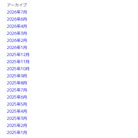
アーカイブ
2026年7月
2026年6月
2026年4月
2026年3月
2026年2月
2026年1月
2025年12月
2025年11月
2025年10月
2025年9月
2025年8月
2025年7月
2025年6月
2025年5月
2025年4月
2025年3月
2025年2月
2025年1月