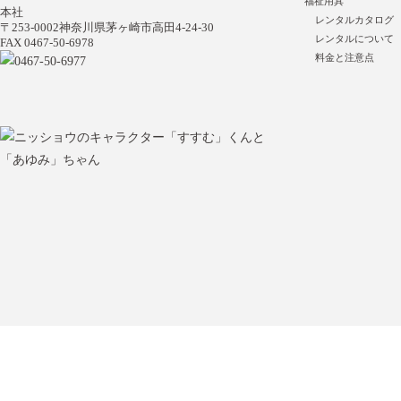
福祉用具
本社
レンタルカタログ
〒253-0002神奈川県茅ヶ崎市高田4-24-30
レンタルについて
FAX 0467-50-6978
料金と注意点