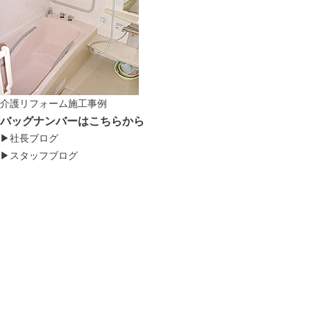
介護リフォーム施工事例
バッグナンバーはこちらから
▶社長ブログ
▶スタッフブログ