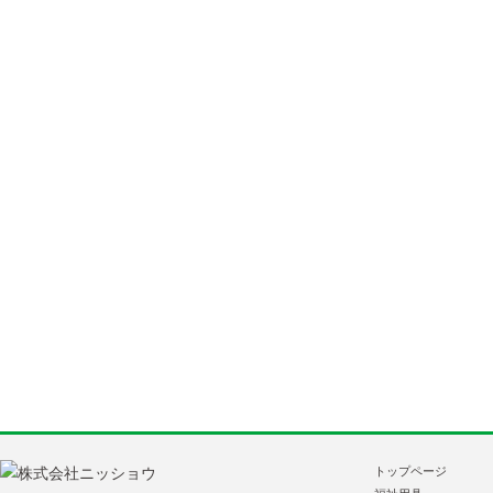
トップページ