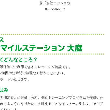
株式会社ニッショウ
0467-50-6977
てどんなところ？
護保険でご利用できるトレーニング施設です。
2時間の短時間で無理なく行うことにより、
ポートいたします。
試み
体力測定を元に評価、分析、個別トレーニングプログラムを作成いた
歩けるようになりたい」を叶えることをモットーに楽しく、そして
ております。