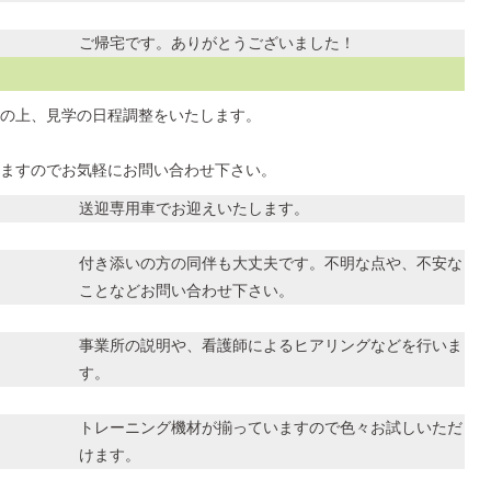
ご帰宅です。ありがとうございました！
の上、見学の日程調整をいたします。
ますのでお気軽にお問い合わせ下さい。
送迎専用車でお迎えいたします。
付き添いの方の同伴も大丈夫です。不明な点や、不安な
ことなどお問い合わせ下さい。
事業所の説明や、看護師によるヒアリングなどを行いま
す。
トレーニング機材が揃っていますので色々お試しいただ
けます。