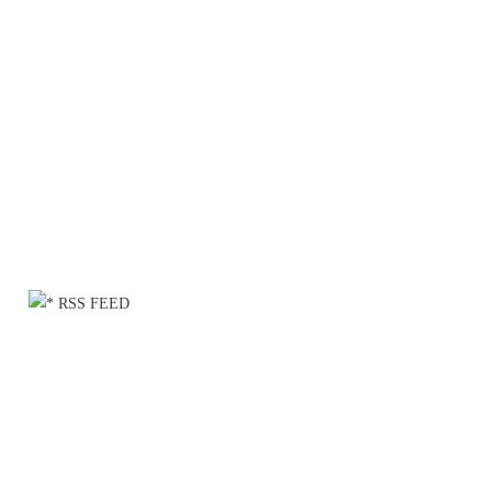
RSS FEED