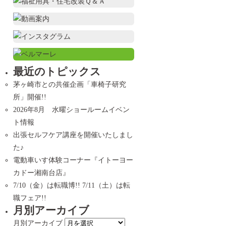
最近のトピックス
茅ヶ崎市との共催企画「車椅子研究
所」開催!!
2026年8月 水曜ショールームイベン
ト情報
出張セルフケア講座を開催いたしまし
た♪
電動車いす体験コーナー『イトーヨー
カドー湘南台店』
7/10（金）は転職博!! 7/11（土）は転
職フェア!!
月別アーカイブ
月別アーカイブ