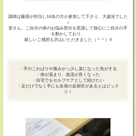
講師は藤原が担当し16名の方が参加して下さり、大盛況でした
♪
皆さん、ご自分の体のお悩み部分を意識して熱心にご自分の手
を動かしており、
嬉しいご感想も沢山いただきました（＾＾）V
・手のこわばりや痛みがっ少し楽になった気がする
・体が温まり、血流が良くなった
・自宅でもセルフケアとして続けたい
・足だけでなく手にも全身の反射区があるとはビック
リ！