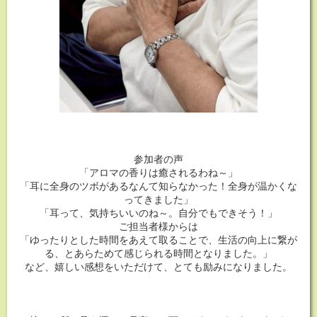
参加者の声
「アロマの香りは癒されるわね～」
「耳に全身のツボがあるなんて知らなかった！全身が温かくな
ってきました」
「耳って、気持ちいいのね～。自分でもできそう！」
ご担当者様からは
「ゆったりとした時間をあえて取ることで、生活の向上に繋が
る、とあらためて感じられる時間となりました。」
など、嬉しい感想をいただけて、とても励みになりました。