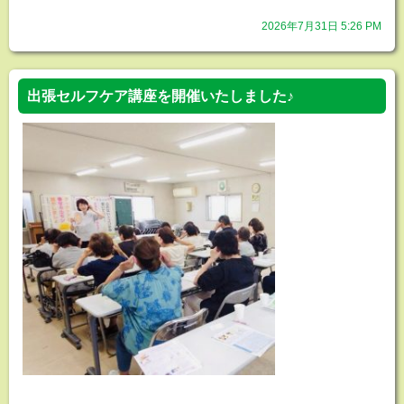
2026年7月31日 5:26 PM
出張セルフケア講座を開催いたしました♪