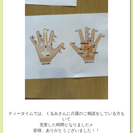
ティータイムでは、くるみさんに介護のご相談をしている方も
いて
充実した時間となりました♬
皆様、ありがとうございました！！