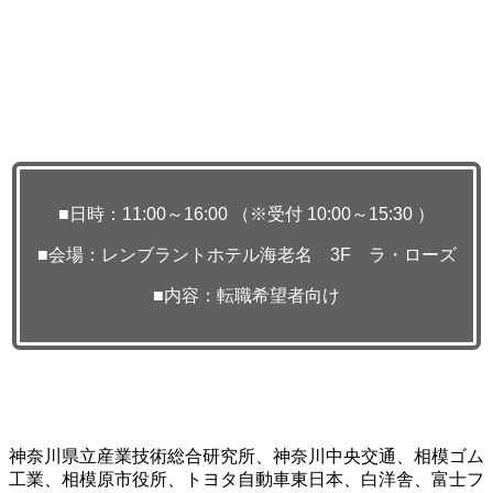
■日時：11:00～16:00 （※受付 10:00～15:30 ）
■会場：レンブラントホテル海老名 3F ラ・ローズ
■内容：
転職希望者向け
神奈川県立産業技術総合研究所、神奈川中央交通、相模ゴム
工業、相模原市役所、トヨタ自動車東日本、白洋舎、富士フ