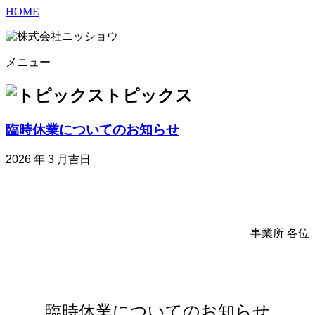
HOME
メニュー
トピックス
臨時休業についてのお知らせ
2026 年 3 月吉日
事業所 各位
臨時休業についてのお知らせ