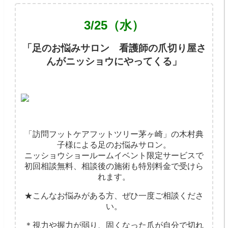
3/25
（水）
「足のお悩みサロン 看護師の爪切り屋さ
んがニッショウにやってくる」
「訪問フットケアフットツリー茅ヶ崎」の木村典
子様による足のお悩みサロン。
ニッショウショールームイベント限定サービスで
初回相談無料、相談後の施術も特別料金で受けら
れます。
★こんなお悩みがある方、ぜひ一度ご相談くださ
い。
＊視力や握力が弱り、固くなった爪が自分で切れ