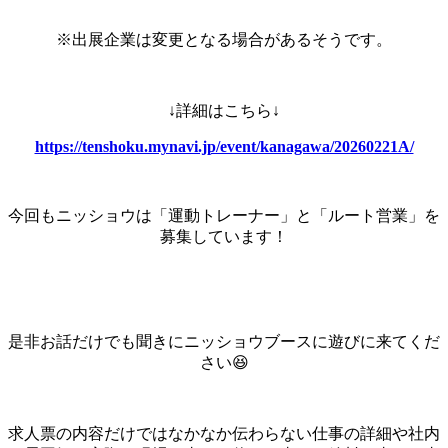
※出展企業は変更となる場合があるそうです。
↓詳細はこちら↓
https://tenshoku.mynavi.jp/event/kanagawa/20260221A/
今回もニッショウは「運動トレーナー」と「ルート営業」を
募集しています！
是非お話だけでも聞きにニッショウブースに遊びに来てくだ
さい😆
求人票の内容だけではなかなか伝わらない仕事の詳細や社内