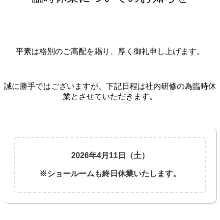
平素は格別のご高配を賜り、厚く御礼申し上げます。
誠に勝手ではございますが、下記日程は社内研修の為臨時休
業とさせていただきます。
2026年4月11日（土）
※ショールームも終日休業いたします。