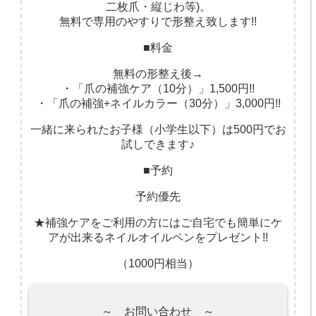
二枚爪・縦じわ等)。
無料で専用のやすりで形整え致します!!
■料金
無料の形整え後→
・「爪の補強ケア（10分）」1,500円!!
・「爪の補強+ネイルカラー（30分）」3,000円!!
一緒に来られたお子様（小学生以下）は500円でお
試しできます♪
■予約
予約優先
★補強ケアをご利用の方にはご自宅でも簡単にケ
アが出来るネイルオイルペンをプレゼント!!
（1000円相当）
～ お問い合わせ ～