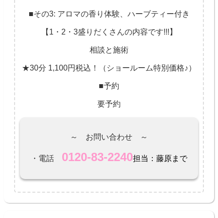
■その3: アロマの香り体験、ハーブティー付き
【1・2・3盛りだくさんの内容です!!!】
相談と施術
★30分 1,100円税込！（ショールーム特別価格♪）
■予約
要予約
～ お問い合わせ ～
0120-83-2240
・電話
担当：藤原まで