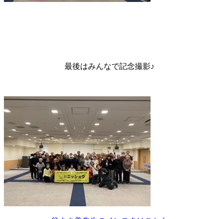
最後はみんなで記念撮影♪