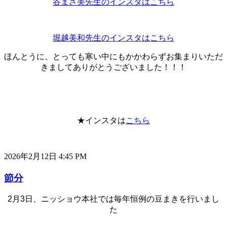
谷まさ美先生のインスタはこちら
堀越美和先生のインスタはこちら
ほんとうに、とっても寒い中にもかかわらずお集まりいただ
きましてありがとうございました！！！
★インスタは
こちら
2026年2月12日 4:45 PM
節分
2月3日、ニッショウ本社では毎年恒例の豆まきを行いまし
た