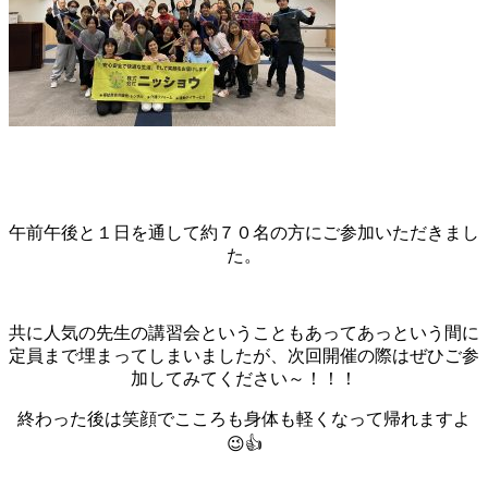
午前午後と１日を通して約７０名の方にご参加いただきまし
た。
共に人気の先生の講習会ということもあってあっという間に
定員まで埋まってしまいましたが、次回開催の際はぜひご参
加してみてください～！！！
終わった後は笑顔でこころも身体も軽くなって帰れますよ
😉👍