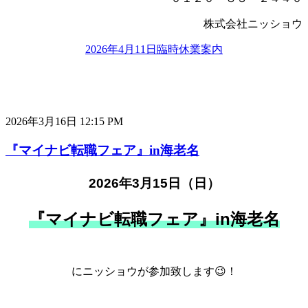
株式会社ニッショウ
2026年4月11日臨時休業案内
2026年3月16日 12:15 PM
『マイナビ転職フェア』in海老名
2026年3月15日（日）
『マイナビ転職フェア』in海老名
にニッショウが参加致します
😉！