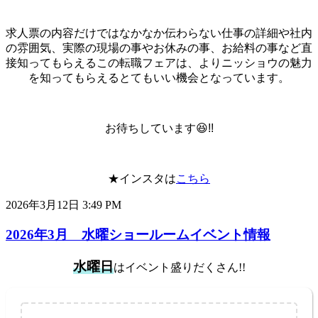
求人票の内容だけではなかなか伝わらない仕事の詳細や社内
の雰囲気、実際の現場の事やお休みの事、お給料の事など直
接知ってもらえるこの転職フェアは、よりニッショウの魅力
を知ってもらえるとてもいい機会となっています。
お待ちしています😆!!
★インスタは
こちら
2026年3月12日 3:49 PM
2026年3月 水曜ショールームイベント情報
水曜日
はイベント盛りだくさん!!