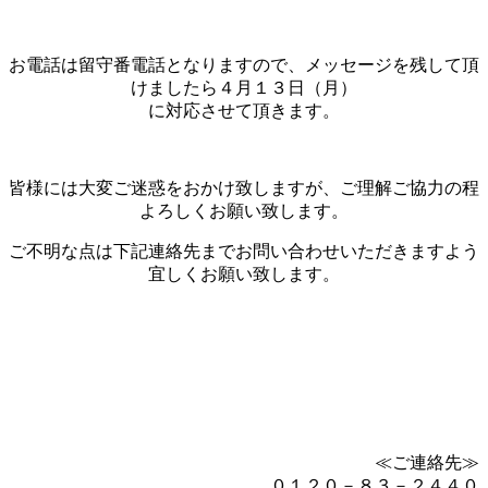
お電話は留守番電話となりますので、メッセージを残して頂
けましたら４月１３日（月）
に対応させて頂きます。
皆様には大変ご迷惑をおかけ致しますが、ご理解ご協力の程
よろしくお願い致します。
ご不明な点は下記連絡先までお問い合わせいただきますよう
宜しくお願い致します。
≪ご連絡先≫
０１２０－８３－２４４０