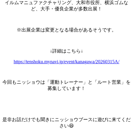
イルムマニュファクチャリング、大和市役所、横浜ゴムな
ど、大手・優良企業が多数出展！
※出展企業は変更となる場合があるそうです。
↓詳細はこちら↓
https://tenshoku.mynavi.jp/event/kanagawa/20260315A/
今回もニッショウは「運動トレーナー」と「ルート営業」を
募集しています！
是非お話だけでも聞きにニッショウブースに遊びに来てくだ
さい😆