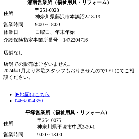
湘南営業所
（福祉用具・リフォーム）
〒251-0028
住所
神奈川県藤沢市本鵠沼2-18-19
営業時間
9:00～18:00
休業日
日曜日、年末年始
介護保険指定事業所番号 1472204716
店舗なし
店舗での販売はございません。
2024年1月より常駐スタッフもおりませんのでTELにてご相
談ください。
▶地図はこちら
0466-90-4350
平塚営業所
（福祉用具・リフォーム）
〒254-0075
住所
神奈川県平塚市中原2-20-1
営業時間
9:00～18:00