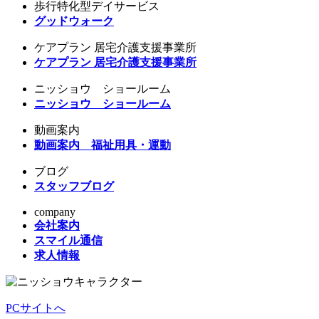
歩行特化型デイサービス
グッドウォーク
ケアプラン 居宅介護支援事業所
ケアプラン 居宅介護支援事業所
ニッショウ ショールーム
ニッショウ ショールーム
動画案内
動画案内 福祉用具・運動
ブログ
スタッフブログ
company
会社案内
スマイル通信
求人情報
PCサイトへ