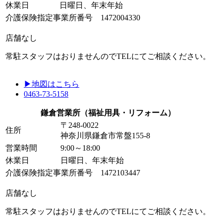
休業日
日曜日、年末年始
介護保険指定事業所番号 1472004330
店舗なし
常駐スタッフはおりませんのでTELにてご相談ください。
▶地図はこちら
0463-73-5158
鎌倉営業所
（福祉用具・リフォーム）
〒248-0022
住所
神奈川県鎌倉市常盤155-8
営業時間
9:00～18:00
休業日
日曜日、年末年始
介護保険指定事業所番号 1472103447
店舗なし
常駐スタッフはおりませんのでTELにてご相談ください。