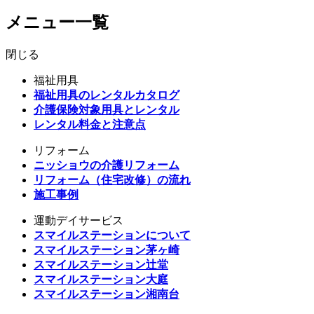
メニュー一覧
閉じる
福祉用具
福祉用具のレンタルカタログ
介護保険対象用具とレンタル
レンタル料金と注意点
リフォーム
ニッショウの介護リフォーム
リフォーム（住宅改修）の流れ
施工事例
運動デイサービス
スマイルステーションについて
スマイルステーション茅ヶ崎
スマイルステーション辻堂
スマイルステーション大庭
スマイルステーション湘南台