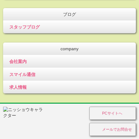
ブログ
スタッフブログ
company
会社案内
スマイル通信
求人情報
PCサイトへ
メールでお問合せ