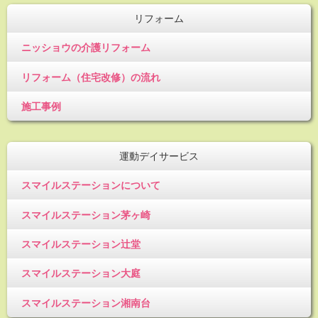
リフォーム
ニッショウの介護リフォーム
リフォーム（住宅改修）の流れ
施工事例
運動デイサービス
スマイルステーションについて
スマイルステーション茅ヶ崎
スマイルステーション辻堂
スマイルステーション大庭
スマイルステーション湘南台