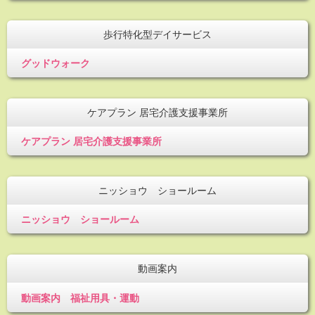
歩行特化型デイサービス
グッドウォーク
ケアプラン 居宅介護支援事業所
ケアプラン 居宅介護支援事業所
ニッショウ ショールーム
ニッショウ ショールーム
動画案内
動画案内 福祉用具・運動