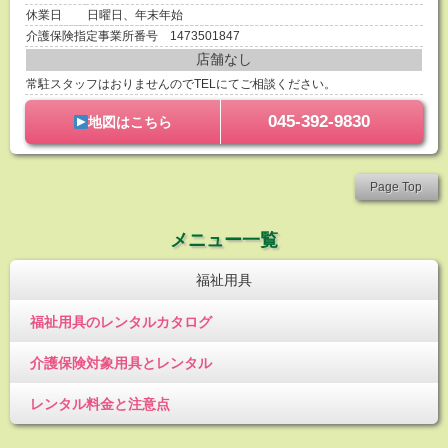
休業日
日曜日、年末年始
介護保険指定事業所番号 1473501847
店舗なし
常駐スタッフはおりませんのでTELにてご相談ください。
045-392-9830
地図はこちら
Page Top
メニュー一覧
福祉用具
福祉用具のレンタルカタログ
介護保険対象用具とレンタル
レンタル料金と注意点