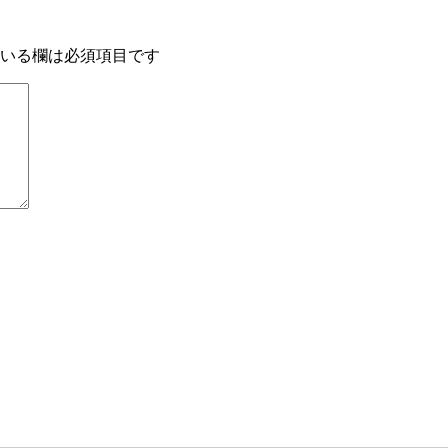
いる欄は必須項目です