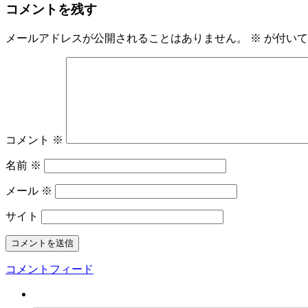
コメントを残す
メールアドレスが公開されることはありません。
※
が付いて
コメント
※
名前
※
メール
※
サイト
コメントフィード