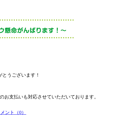
がとうございます！
どのお支払いも対応させていただいております。
メント（0）