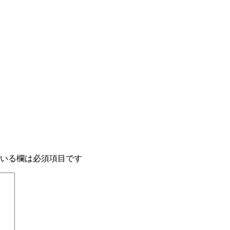
いる欄は必須項目です